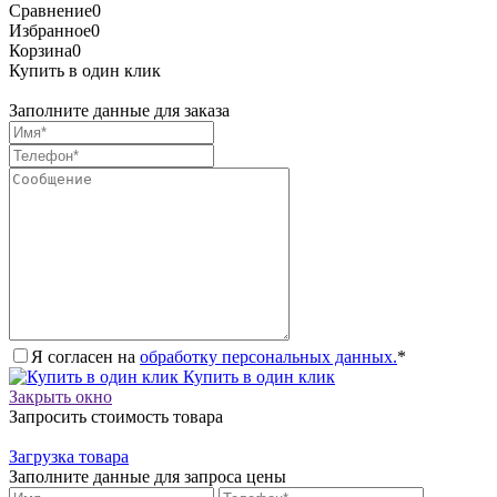
Сравнение
0
Избранное
0
Корзина
0
Купить в один клик
Заполните данные для заказа
Я согласен на
обработку персональных данных.
*
Купить в один клик
Закрыть окно
Запросить стоимость товара
Загрузка товара
Заполните данные для запроса цены