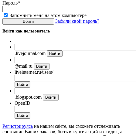
Пароль*
Запомнить меня на этом компьютере
Забыли свой пароль?
Войти как пользователь
.livejournal.com
@mail.ru
liveinternet.ru/users/
.blogspot.com
OpenID:
Регистрируясь
на нашем сайте, вы сможете отслеживать
состояние Ваших заказов, быть в курсе акций и скидок, а