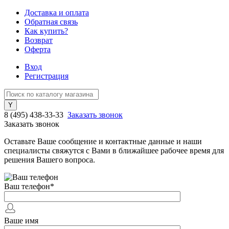
Доставка и оплата
Обратная связь
Как купить?
Возврат
Оферта
Вход
Регистрация
8 (495) 438-33-33
Заказать звонок
Заказать звонок
Оставьте Ваше сообщение и контактные данные и наши
специалисты свяжутся с Вами в ближайшее рабочее время для
решения Вашего вопроса.
Ваш телефон
*
Ваше имя