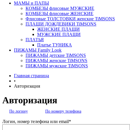
МАМЫ и ПАПЫ
КОМБЕЗЫ флисовые МУЖСКИЕ
КОМБЕЗЫ флисовые ЖЕНСКИЕ
Флисовые ТОЛСТОВКИ женские TiMSONS
ПЛАЩИ ДОЖДЕВИКИ TiMSONS
ЖЕНСКИЕ ПЛАЩИ
МУЖСКИЕ ПЛАЩИ
ПЛАТЬЯ
Платье ТУНИКА
ПИЖАМЫ Family Look
ПИЖАМЫ детские TiMSONS
ПИЖАМЫ женские TiMSONS
ПИЖАМЫ мужские TiMSONS
Главная страница
•
Авторизация
Авторизация
По логину
По номеру телефона
Логин, номер телефона или email*