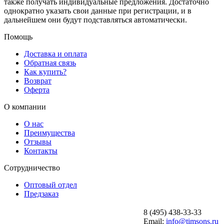
также получать индивидуальные предложения. Достаточно
однократно указать свои данные при регистрации, и в
дальнейшем они будут подставляться автоматически.
Помощь
Доставка и оплата
Обратная связь
Как купить?
Возврат
Оферта
О компании
О нас
Преимущества
Отзывы
Контакты
Сотрудничество
Оптовый отдел
Предзаказ
8 (495) 438-33-33
Email:
info@timsons.ru