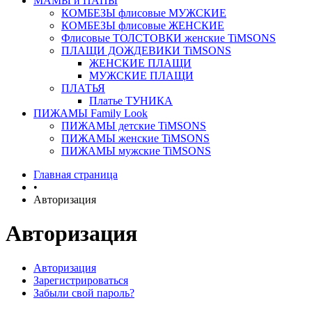
МАМЫ и ПАПЫ
КОМБЕЗЫ флисовые МУЖСКИЕ
КОМБЕЗЫ флисовые ЖЕНСКИЕ
Флисовые ТОЛСТОВКИ женские TiMSONS
ПЛАЩИ ДОЖДЕВИКИ TiMSONS
ЖЕНСКИЕ ПЛАЩИ
МУЖСКИЕ ПЛАЩИ
ПЛАТЬЯ
Платье ТУНИКА
ПИЖАМЫ Family Look
ПИЖАМЫ детские TiMSONS
ПИЖАМЫ женские TiMSONS
ПИЖАМЫ мужские TiMSONS
Главная страница
•
Авторизация
Авторизация
Авторизация
Зарегистрироваться
Забыли свой пароль?