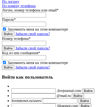
По логину
По номеру телефона
Логин, номер телефона или email*
Пароль*
Запомнить меня на этом компьютере
Забыли свой пароль?
Номер телефона*
Забыли свой пароль?
Код из sms сообщения*
Запомнить меня на этом компьютере
Забыли свой пароль?
Войти как пользователь
.livejournal.com
@mail.ru
liveinternet.ru/users/
.blogspot.com