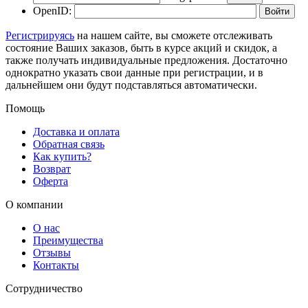
OpenID:
Регистрируясь
на нашем сайте, вы сможете отслеживать
состояние Ваших заказов, быть в курсе акций и скидок, а
также получать индивидуальные предложения. Достаточно
однократно указать свои данные при регистрации, и в
дальнейшем они будут подставляться автоматически.
Помощь
Доставка и оплата
Обратная связь
Как купить?
Возврат
Оферта
О компании
О нас
Преимущества
Отзывы
Контакты
Сотрудничество