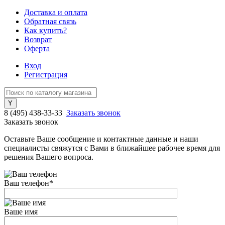
Доставка и оплата
Обратная связь
Как купить?
Возврат
Оферта
Вход
Регистрация
8 (495) 438-33-33
Заказать звонок
Заказать звонок
Оставьте Ваше сообщение и контактные данные и наши
специалисты свяжутся с Вами в ближайшее рабочее время для
решения Вашего вопроса.
Ваш телефон
*
Ваше имя