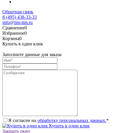
Обратная связь
8 (495) 438-33-33
info@tim-tim.ru
Сравнение
0
Избранное
0
Корзина
0
Купить в один клик
Заполните данные для заказа
Я согласен на
обработку персональных данных.
*
Купить в один клик
Закрыть окно