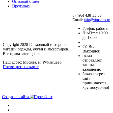
Оптовый отдел
Предзаказ
8 (495) 438-33-33
Email:
info@timsons.ru
График работы
Пн-Пт: с 10:00
до 18:00
Copyright 2020 © - модный интернет-
Cб-Вс:
магазин одежды, обуви и аксессуаров.
Выходной
Все права защищены.
склад
отправляет
Наш адрес: Москва, м. Румянцево.
заказы
Посмотреть на карте
ежедневно
Заказы через
сайт
принимаются
круглосуточно!
Создание сайта