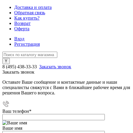
Доставка и оплата
Обратная связь
Как купить?
Возврат
Оферта
Вход
Регистрация
8 (495) 438-33-33
Заказать звонок
Заказать звонок
Оставьте Ваше сообщение и контактные данные и наши
специалисты свяжутся с Вами в ближайшее рабочее время для
решения Вашего вопроса.
Ваш телефон
*
Ваше имя