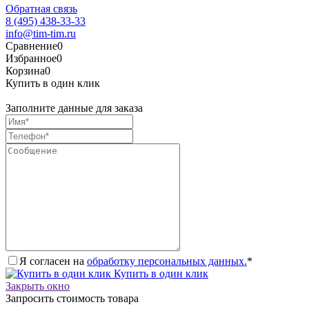
Обратная связь
8 (495) 438-33-33
info@tim-tim.ru
Сравнение
0
Избранное
0
Корзина
0
Купить в один клик
Заполните данные для заказа
Я согласен на
обработку персональных данных.
*
Купить в один клик
Закрыть окно
Запросить стоимость товара