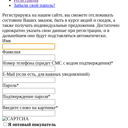
Регистрация
Забыли свой пароль?
Регистрируясь на нашем сайте, вы сможете отслеживать
состояние Ваших заказов, быть в курсе акций и скидок, а
также получать индивидуальные предложения. Достаточно
однократно указать свои данные при регистрации, и в
дальнейшем они будут подставляться автоматически.
Имя
Фамилия
Номер телефона (придет СМС с кодом подтверждения)
*
E-Mail (если есть, для важных уведомлений)
Пароль
*
Подтверждение пароля
*
Введите слово на картинке
*
Я оптовый покупатель