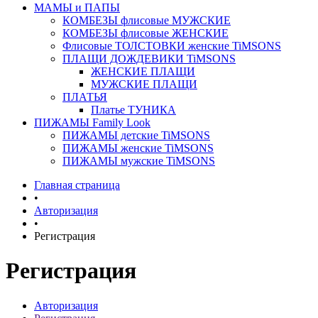
МАМЫ и ПАПЫ
КОМБЕЗЫ флисовые МУЖСКИЕ
КОМБЕЗЫ флисовые ЖЕНСКИЕ
Флисовые ТОЛСТОВКИ женские TiMSONS
ПЛАЩИ ДОЖДЕВИКИ TiMSONS
ЖЕНСКИЕ ПЛАЩИ
МУЖСКИЕ ПЛАЩИ
ПЛАТЬЯ
Платье ТУНИКА
ПИЖАМЫ Family Look
ПИЖАМЫ детские TiMSONS
ПИЖАМЫ женские TiMSONS
ПИЖАМЫ мужские TiMSONS
Главная страница
•
Авторизация
•
Регистрация
Регистрация
Авторизация