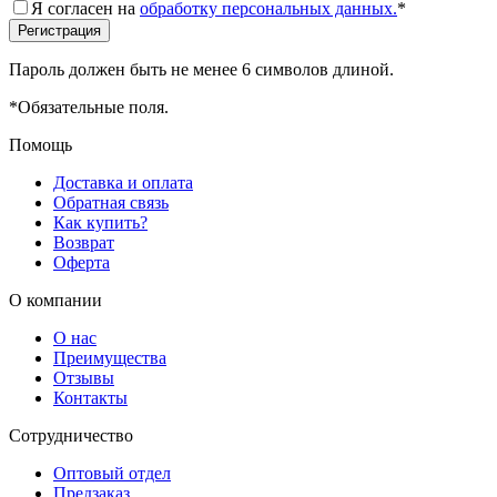
Я согласен на
обработку персональных данных.
*
Пароль должен быть не менее 6 символов длиной.
*
Обязательные поля.
Помощь
Доставка и оплата
Обратная связь
Как купить?
Возврат
Оферта
О компании
О нас
Преимущества
Отзывы
Контакты
Сотрудничество
Оптовый отдел
Предзаказ