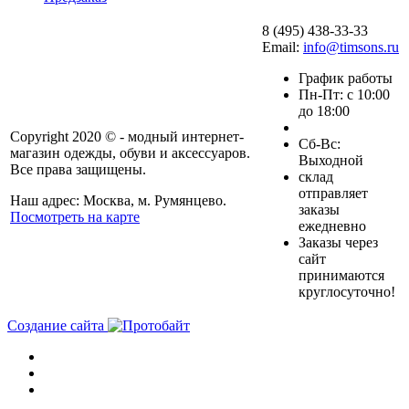
8 (495) 438-33-33
Email:
info@timsons.ru
График работы
Пн-Пт: с 10:00
до 18:00
Copyright 2020 © - модный интернет-
Cб-Вс:
магазин одежды, обуви и аксессуаров.
Выходной
Все права защищены.
склад
отправляет
Наш адрес: Москва, м. Румянцево.
заказы
Посмотреть на карте
ежедневно
Заказы через
сайт
принимаются
круглосуточно!
Создание сайта