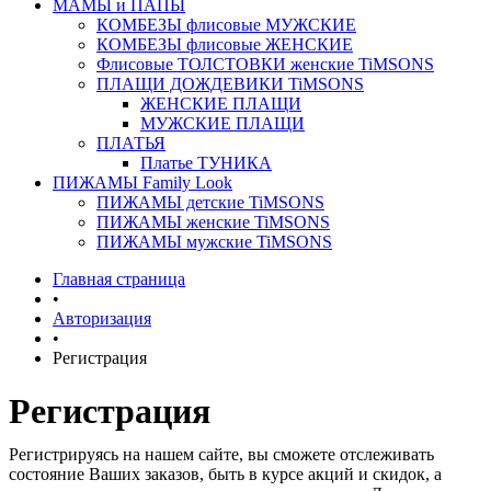
МАМЫ и ПАПЫ
КОМБЕЗЫ флисовые МУЖСКИЕ
КОМБЕЗЫ флисовые ЖЕНСКИЕ
Флисовые ТОЛСТОВКИ женские TiMSONS
ПЛАЩИ ДОЖДЕВИКИ TiMSONS
ЖЕНСКИЕ ПЛАЩИ
МУЖСКИЕ ПЛАЩИ
ПЛАТЬЯ
Платье ТУНИКА
ПИЖАМЫ Family Look
ПИЖАМЫ детские TiMSONS
ПИЖАМЫ женские TiMSONS
ПИЖАМЫ мужские TiMSONS
Главная страница
•
Авторизация
•
Регистрация
Регистрация
Регистрируясь на нашем сайте, вы сможете отслеживать
состояние Ваших заказов, быть в курсе акций и скидок, а