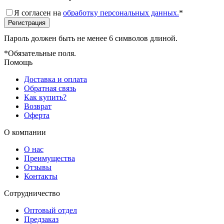
Я согласен на
обработку персональных данных.
*
Пароль должен быть не менее 6 символов длиной.
*
Обязательные поля.
Помощь
Доставка и оплата
Обратная связь
Как купить?
Возврат
Оферта
О компании
О нас
Преимущества
Отзывы
Контакты
Сотрудничество
Оптовый отдел
Предзаказ