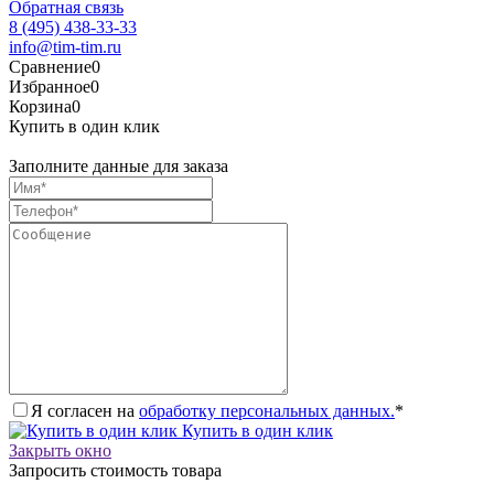
Обратная связь
8 (495) 438-33-33
info@tim-tim.ru
Сравнение
0
Избранное
0
Корзина
0
Купить в один клик
Заполните данные для заказа
Я согласен на
обработку персональных данных.
*
Купить в один клик
Закрыть окно
Запросить стоимость товара