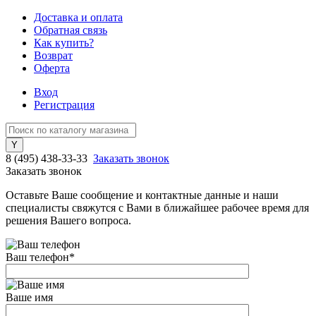
Доставка и оплата
Обратная связь
Как купить?
Возврат
Оферта
Вход
Регистрация
8 (495) 438-33-33
Заказать звонок
Заказать звонок
Оставьте Ваше сообщение и контактные данные и наши
специалисты свяжутся с Вами в ближайшее рабочее время для
решения Вашего вопроса.
Ваш телефон
*
Ваше имя