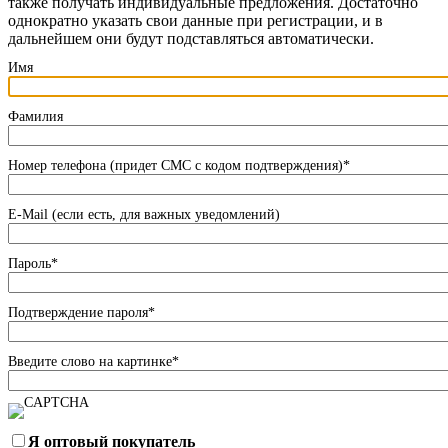
также получать индивидуальные предложения. Достаточно
однократно указать свои данные при регистрации, и в
дальнейшем они будут подставляться автоматически.
Имя
Фамилия
Номер телефона (придет СМС с кодом подтверждения)
*
E-Mail (если есть, для важных уведомлений)
Пароль
*
Подтверждение пароля
*
Введите слово на картинке
*
Я оптовый покупатель