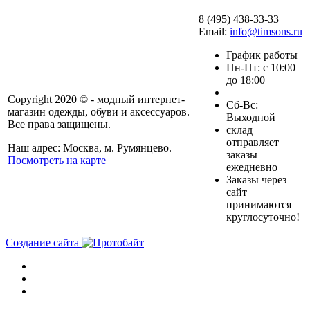
8 (495) 438-33-33
Email:
info@timsons.ru
График работы
Пн-Пт: с 10:00
до 18:00
Copyright 2020 © - модный интернет-
Cб-Вс:
магазин одежды, обуви и аксессуаров.
Выходной
Все права защищены.
склад
отправляет
Наш адрес: Москва, м. Румянцево.
заказы
Посмотреть на карте
ежедневно
Заказы через
сайт
принимаются
круглосуточно!
Создание сайта