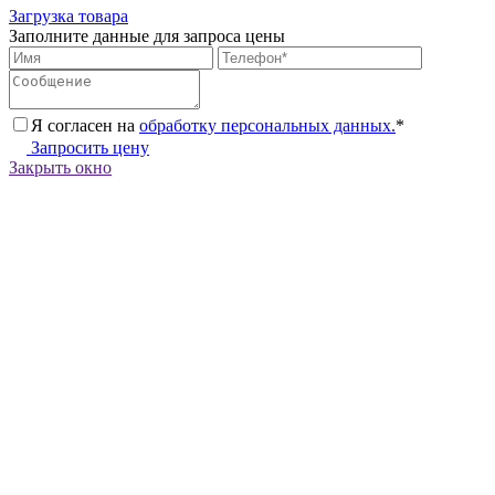
Загрузка товара
Заполните данные для запроса цены
Я согласен на
обработку персональных данных.
*
Запросить цену
Закрыть окно