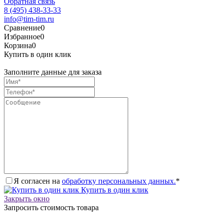
Обратная связь
8 (495) 438-33-33
info@tim-tim.ru
Сравнение
0
Избранное
0
Корзина
0
Купить в один клик
Заполните данные для заказа
Я согласен на
обработку персональных данных.
*
Купить в один клик
Закрыть окно
Запросить стоимость товара