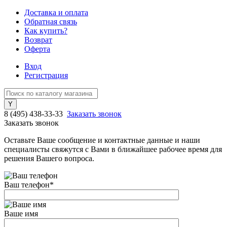
Доставка и оплата
Обратная связь
Как купить?
Возврат
Оферта
Вход
Регистрация
8 (495) 438-33-33
Заказать звонок
Заказать звонок
Оставьте Ваше сообщение и контактные данные и наши
специалисты свяжутся с Вами в ближайшее рабочее время для
решения Вашего вопроса.
Ваш телефон
*
Ваше имя