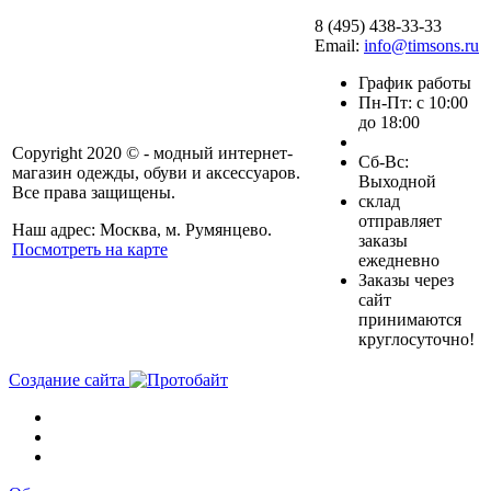
8 (495) 438-33-33
Email:
info@timsons.ru
График работы
Пн-Пт: с 10:00
до 18:00
Copyright 2020 © - модный интернет-
Cб-Вс:
магазин одежды, обуви и аксессуаров.
Выходной
Все права защищены.
склад
отправляет
Наш адрес: Москва, м. Румянцево.
заказы
Посмотреть на карте
ежедневно
Заказы через
сайт
принимаются
круглосуточно!
Создание сайта