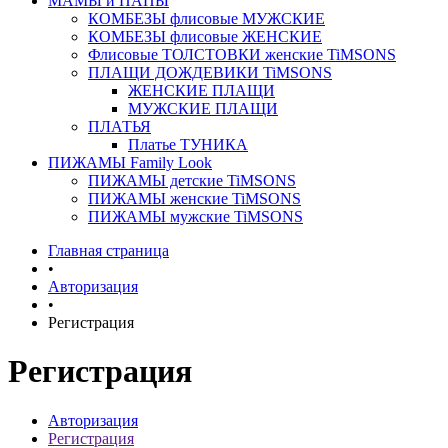
МАМЫ и ПАПЫ
КОМБЕЗЫ флисовые МУЖСКИЕ
КОМБЕЗЫ флисовые ЖЕНСКИЕ
Флисовые ТОЛСТОВКИ женские TiMSONS
ПЛАЩИ ДОЖДЕВИКИ TiMSONS
ЖЕНСКИЕ ПЛАЩИ
МУЖСКИЕ ПЛАЩИ
ПЛАТЬЯ
Платье ТУНИКА
ПИЖАМЫ Family Look
ПИЖАМЫ детские TiMSONS
ПИЖАМЫ женские TiMSONS
ПИЖАМЫ мужские TiMSONS
Главная страница
•
Авторизация
•
Регистрация
Регистрация
Авторизация
Регистрация