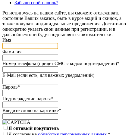
Забыли свой пароль?
Регистрируясь на нашем сайте, вы сможете отслеживать
состояние Ваших заказов, быть в курсе акций и скидок, а
также получать индивидуальные предложения. Достаточно
однократно указать свои данные при регистрации, и в
дальнейшем они будут подставляться автоматически.
Имя
Фамилия
Номер телефона (придет СМС с кодом подтверждения)
*
E-Mail (если есть, для важных уведомлений)
Пароль
*
Подтверждение пароля
*
Введите слово на картинке
*
Я оптовый покупатель
Я согласен на
обработку персональных данных.
*