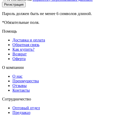
Пароль должен быть не менее 6 символов длиной.
*
Обязательные поля.
Помощь
Доставка и оплата
Обратная связь
Как купить?
Возврат
Оферта
О компании
О нас
Преимущества
Отзывы
Контакты
Сотрудничество
Оптовый отдел
Предзаказ