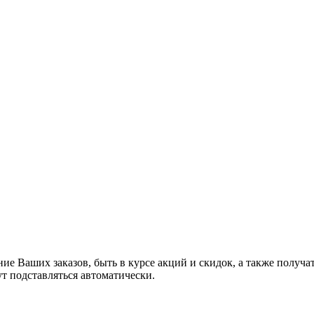
ние Ваших заказов, быть в курсе акций и скидок, а также полу
ут подставляться автоматически.