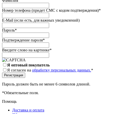
Фамилия
Номер телефона (придет СМС с кодом подтверждения)
*
E-Mail (если есть, для важных уведомлений)
Пароль
*
Подтверждение пароля
*
Введите слово на картинке
*
Я оптовый покупатель
Я согласен на
обработку персональных данных.
*
Пароль должен быть не менее 6 символов длиной.
*
Обязательные поля.
Помощь
Доставка и оплата