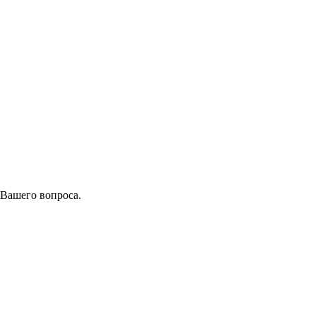
 Вашего вопроса.