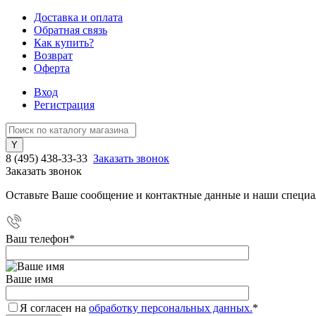
Доставка и оплата
Обратная связь
Как купить?
Возврат
Оферта
Вход
Регистрация
8 (495) 438-33-33
Заказать звонок
Заказать звонок
Оставьте Ваше сообщение и контактные данные и наши специа
Ваш телефон
*
Ваше имя
Я согласен на
обработку персональных данных.
*