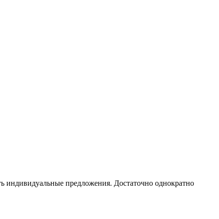
чать индивидуальные предложения. Достаточно однократно