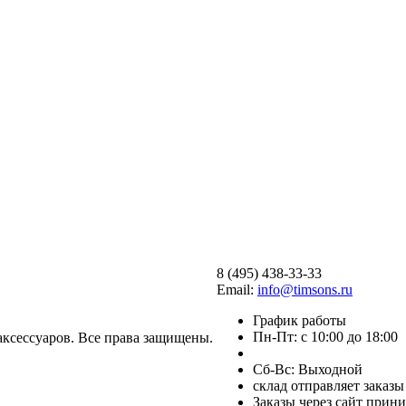
8 (495) 438-33-33
Email:
info@timsons.ru
График работы
Пн-Пт: с 10:00 до 18:00
аксессуаров. Все права защищены.
Cб-Вс: Выходной
склад отправляет заказ
Заказы через сайт прин