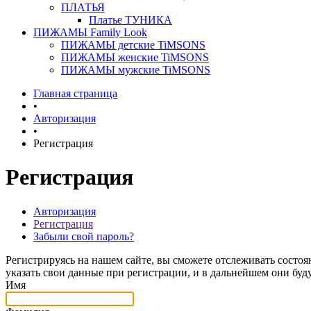
ПЛАТЬЯ
Платье ТУНИКА
ПИЖАМЫ Family Look
ПИЖАМЫ детские TiMSONS
ПИЖАМЫ женские TiMSONS
ПИЖАМЫ мужские TiMSONS
Главная страница
•
Авторизация
•
Регистрация
Регистрация
Авторизация
Регистрация
Забыли свой пароль?
Регистрируясь на нашем сайте, вы сможете отслеживать состоя
указать свои данные при регистрации, и в дальнейшем они буд
Имя