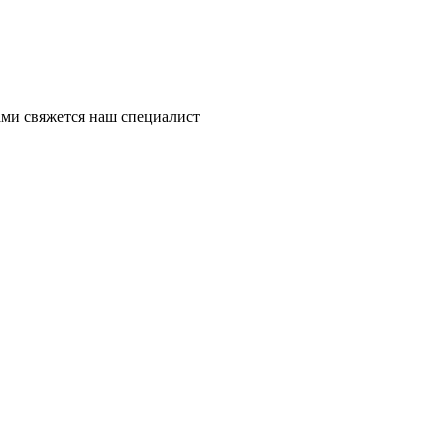
ми свяжется наш специалист