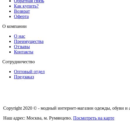
Обратная связь
Как купить?
Возврат
Оферта
О компании
О нас
Преимущества
Отзывы
Контакты
Сотрудничество
Оптовый отдел
Предзаказ
Copyright 2020 © - модный интернет-магазин одежды, обуви и 
Наш адрес: Москва, м. Румянцево.
Посмотреть на карте