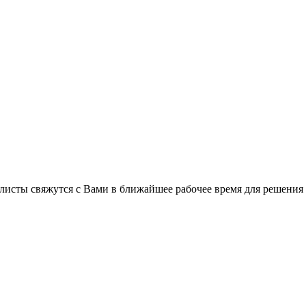
листы свяжутся с Вами в ближайшее рабочее время для решения