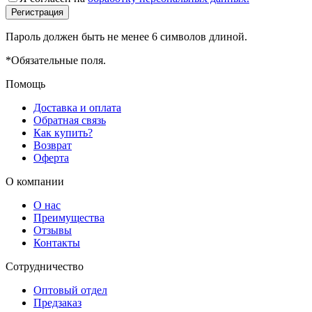
Пароль должен быть не менее 6 символов длиной.
*
Обязательные поля.
Помощь
Доставка и оплата
Обратная связь
Как купить?
Возврат
Оферта
О компании
О нас
Преимущества
Отзывы
Контакты
Сотрудничество
Оптовый отдел
Предзаказ