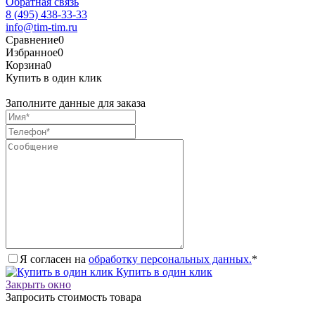
Обратная связь
8 (495) 438-33-33
info@tim-tim.ru
Сравнение
0
Избранное
0
Корзина
0
Купить в один клик
Заполните данные для заказа
Я согласен на
обработку персональных данных.
*
Купить в один клик
Закрыть окно
Запросить стоимость товара