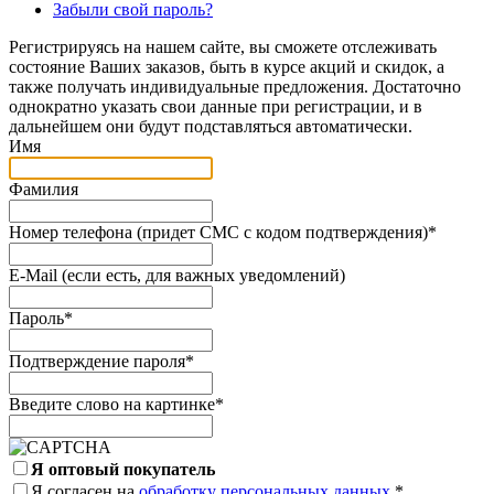
Забыли свой пароль?
Регистрируясь на нашем сайте, вы сможете отслеживать
состояние Ваших заказов, быть в курсе акций и скидок, а
также получать индивидуальные предложения. Достаточно
однократно указать свои данные при регистрации, и в
дальнейшем они будут подставляться автоматически.
Имя
Фамилия
Номер телефона (придет СМС с кодом подтверждения)
*
E-Mail (если есть, для важных уведомлений)
Пароль
*
Подтверждение пароля
*
Введите слово на картинке
*
Я оптовый покупатель
Я согласен на
обработку персональных данных.
*