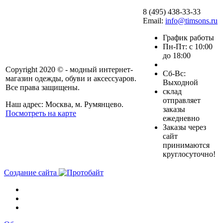
8 (495) 438-33-33
Email:
info@timsons.ru
График работы
Пн-Пт: с 10:00
до 18:00
Copyright 2020 © - модный интернет-
Cб-Вс:
магазин одежды, обуви и аксессуаров.
Выходной
Все права защищены.
склад
отправляет
Наш адрес: Москва, м. Румянцево.
заказы
Посмотреть на карте
ежедневно
Заказы через
сайт
принимаются
круглосуточно!
Создание сайта