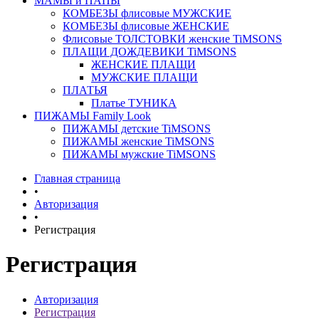
МАМЫ и ПАПЫ
КОМБЕЗЫ флисовые МУЖСКИЕ
КОМБЕЗЫ флисовые ЖЕНСКИЕ
Флисовые ТОЛСТОВКИ женские TiMSONS
ПЛАЩИ ДОЖДЕВИКИ TiMSONS
ЖЕНСКИЕ ПЛАЩИ
МУЖСКИЕ ПЛАЩИ
ПЛАТЬЯ
Платье ТУНИКА
ПИЖАМЫ Family Look
ПИЖАМЫ детские TiMSONS
ПИЖАМЫ женские TiMSONS
ПИЖАМЫ мужские TiMSONS
Главная страница
•
Авторизация
•
Регистрация
Регистрация
Авторизация
Регистрация