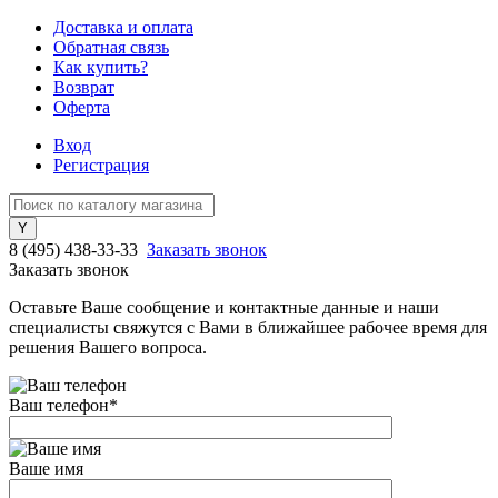
Доставка и оплата
Обратная связь
Как купить?
Возврат
Оферта
Вход
Регистрация
8 (495) 438-33-33
Заказать звонок
Заказать звонок
Оставьте Ваше сообщение и контактные данные и наши
специалисты свяжутся с Вами в ближайшее рабочее время для
решения Вашего вопроса.
Ваш телефон
*
Ваше имя