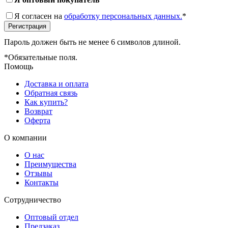
Я согласен на
обработку персональных данных.
*
Пароль должен быть не менее 6 символов длиной.
*
Обязательные поля.
Помощь
Доставка и оплата
Обратная связь
Как купить?
Возврат
Оферта
О компании
О нас
Преимущества
Отзывы
Контакты
Сотрудничество
Оптовый отдел
Предзаказ