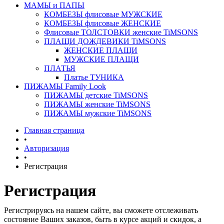
МАМЫ и ПАПЫ
КОМБЕЗЫ флисовые МУЖСКИЕ
КОМБЕЗЫ флисовые ЖЕНСКИЕ
Флисовые ТОЛСТОВКИ женские TiMSONS
ПЛАЩИ ДОЖДЕВИКИ TiMSONS
ЖЕНСКИЕ ПЛАЩИ
МУЖСКИЕ ПЛАЩИ
ПЛАТЬЯ
Платье ТУНИКА
ПИЖАМЫ Family Look
ПИЖАМЫ детские TiMSONS
ПИЖАМЫ женские TiMSONS
ПИЖАМЫ мужские TiMSONS
Главная страница
•
Авторизация
•
Регистрация
Регистрация
Регистрируясь на нашем сайте, вы сможете отслеживать
состояние Ваших заказов, быть в курсе акций и скидок, а