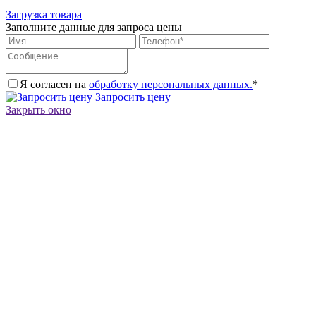
Загрузка товара
Заполните данные для запроса цены
Я согласен на
обработку персональных данных.
*
Запросить цену
Закрыть окно