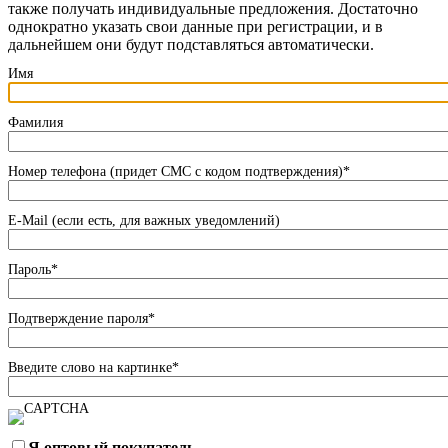
также получать индивидуальные предложения. Достаточно
однократно указать свои данные при регистрации, и в
дальнейшем они будут подставляться автоматически.
Имя
Фамилия
Номер телефона (придет СМС с кодом подтверждения)
*
E-Mail (если есть, для важных уведомлений)
Пароль
*
Подтверждение пароля
*
Введите слово на картинке
*
Я оптовый покупатель