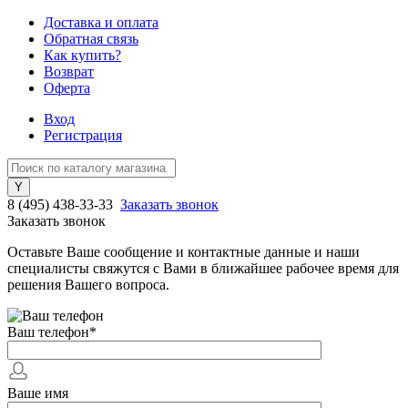
Доставка и оплата
Обратная связь
Как купить?
Возврат
Оферта
Вход
Регистрация
8 (495) 438-33-33
Заказать звонок
Заказать звонок
Оставьте Ваше сообщение и контактные данные и наши
специалисты свяжутся с Вами в ближайшее рабочее время для
решения Вашего вопроса.
Ваш телефон
*
Ваше имя