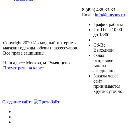
8 (495) 438-33-33
Email:
info@timsons.ru
График работы
Пн-Пт: с 10:00
до 18:00
Copyright 2020 © - модный интернет-
Cб-Вс:
магазин одежды, обуви и аксессуаров.
Выходной
Все права защищены.
склад
отправляет
Наш адрес: Москва, м. Румянцево.
заказы
Посмотреть на карте
ежедневно
Заказы через
сайт
принимаются
круглосуточно!
Создание сайта