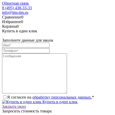
Обратная связь
8 (495) 438-33-33
info@tim-tim.ru
Сравнение
0
Избранное
0
Корзина
0
Купить в один клик
Заполните данные для заказа
Я согласен на
обработку персональных данных.
*
Купить в один клик
Закрыть окно
Запросить стоимость товара