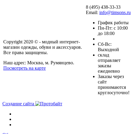
8 (495) 438-33-33
Email:
info@timsons.ru
График работы
Пн-Пт: с 10:00
до 18:00
Copyright 2020 © - модный интернет-
Cб-Вс:
магазин одежды, обуви и аксессуаров.
Выходной
Все права защищены.
склад
отправляет
Наш адрес: Москва, м. Румянцево.
заказы
Посмотреть на карте
ежедневно
Заказы через
сайт
принимаются
круглосуточно!
Создание сайта