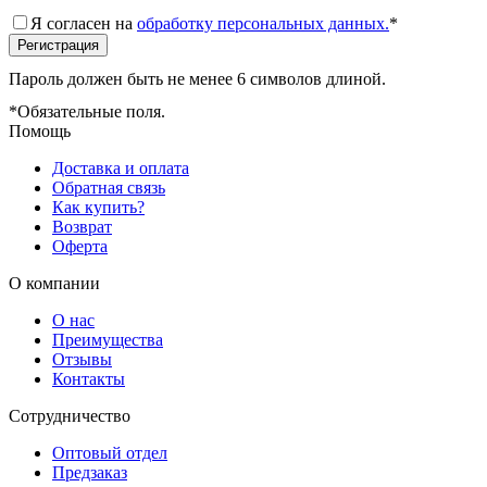
Я согласен на
обработку персональных данных.
*
Пароль должен быть не менее 6 символов длиной.
*
Обязательные поля.
Помощь
Доставка и оплата
Обратная связь
Как купить?
Возврат
Оферта
О компании
О нас
Преимущества
Отзывы
Контакты
Сотрудничество
Оптовый отдел
Предзаказ