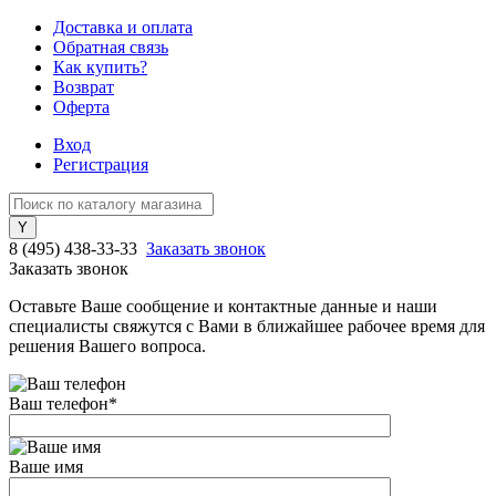
Доставка и оплата
Обратная связь
Как купить?
Возврат
Оферта
Вход
Регистрация
8 (495) 438-33-33
Заказать звонок
Заказать звонок
Оставьте Ваше сообщение и контактные данные и наши
специалисты свяжутся с Вами в ближайшее рабочее время для
решения Вашего вопроса.
Ваш телефон
*
Ваше имя