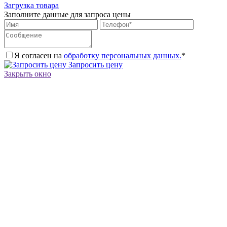
Загрузка товара
Заполните данные для запроса цены
Я согласен на
обработку персональных данных.
*
Запросить цену
Закрыть окно