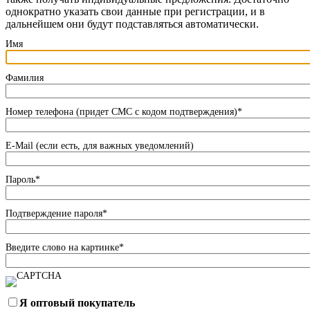
однократно указать свои данные при регистрации, и в
дальнейшем они будут подставляться автоматически.
Имя
Фамилия
Номер телефона (придет СМС с кодом подтверждения)
*
E-Mail (если есть, для важных уведомлений)
Пароль
*
Подтверждение пароля
*
Введите слово на картинке
*
Я оптовый покупатель