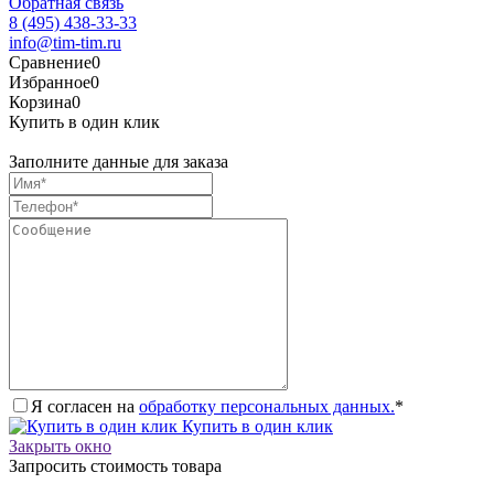
Обратная связь
8 (495) 438-33-33
info@tim-tim.ru
Сравнение
0
Избранное
0
Корзина
0
Купить в один клик
Заполните данные для заказа
Я согласен на
обработку персональных данных.
*
Купить в один клик
Закрыть окно
Запросить стоимость товара