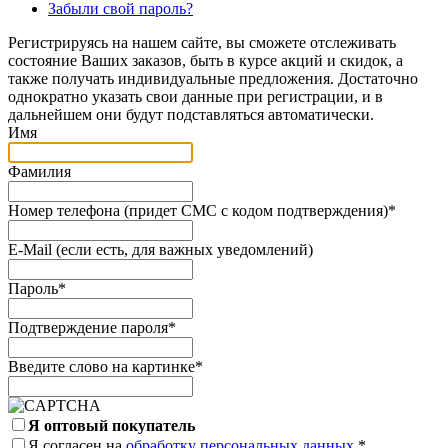
Забыли свой пароль?
Регистрируясь на нашем сайте, вы сможете отслеживать
состояние Ваших заказов, быть в курсе акций и скидок, а
также получать индивидуальные предложения. Достаточно
однократно указать свои данные при регистрации, и в
дальнейшем они будут подставляться автоматически.
Имя
Фамилия
Номер телефона (придет СМС с кодом подтверждения)
*
E-Mail (если есть, для важных уведомлений)
Пароль
*
Подтверждение пароля
*
Введите слово на картинке
*
Я оптовый покупатель
Я согласен на
обработку персональных данных.
*