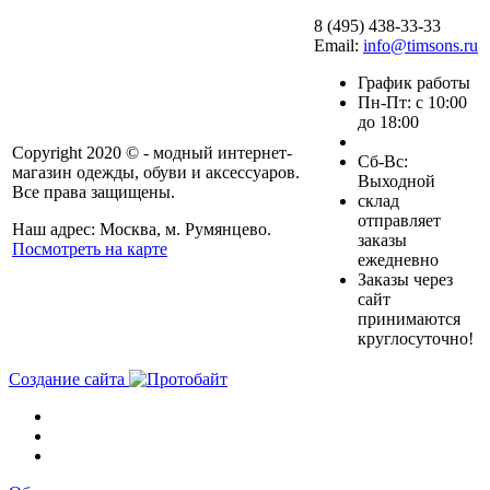
8 (495) 438-33-33
Email:
info@timsons.ru
График работы
Пн-Пт: с 10:00
до 18:00
Copyright 2020 © - модный интернет-
Cб-Вс:
магазин одежды, обуви и аксессуаров.
Выходной
Все права защищены.
склад
отправляет
Наш адрес: Москва, м. Румянцево.
заказы
Посмотреть на карте
ежедневно
Заказы через
сайт
принимаются
круглосуточно!
Создание сайта