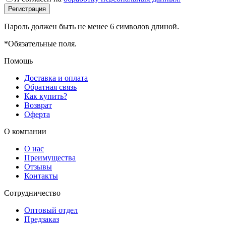
Пароль должен быть не менее 6 символов длиной.
*
Обязательные поля.
Помощь
Доставка и оплата
Обратная связь
Как купить?
Возврат
Оферта
О компании
О нас
Преимущества
Отзывы
Контакты
Сотрудничество
Оптовый отдел
Предзаказ