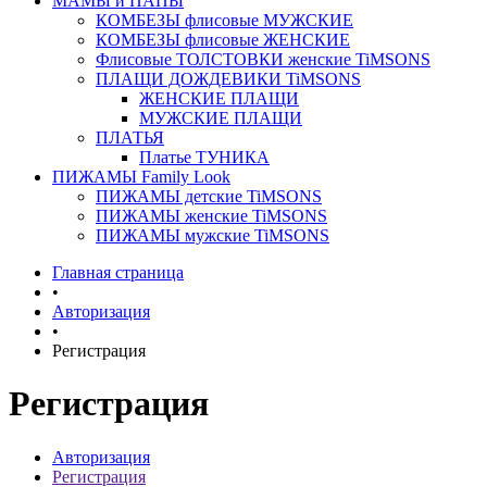
МАМЫ и ПАПЫ
КОМБЕЗЫ флисовые МУЖСКИЕ
КОМБЕЗЫ флисовые ЖЕНСКИЕ
Флисовые ТОЛСТОВКИ женские TiMSONS
ПЛАЩИ ДОЖДЕВИКИ TiMSONS
ЖЕНСКИЕ ПЛАЩИ
МУЖСКИЕ ПЛАЩИ
ПЛАТЬЯ
Платье ТУНИКА
ПИЖАМЫ Family Look
ПИЖАМЫ детские TiMSONS
ПИЖАМЫ женские TiMSONS
ПИЖАМЫ мужские TiMSONS
Главная страница
•
Авторизация
•
Регистрация
Регистрация
Авторизация
Регистрация