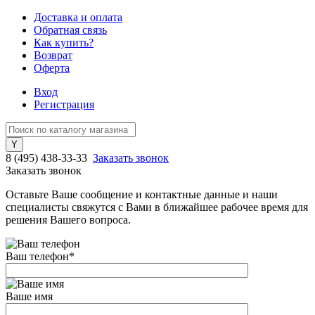
Доставка и оплата
Обратная связь
Как купить?
Возврат
Оферта
Вход
Регистрация
8 (495) 438-33-33
Заказать звонок
Заказать звонок
Оставьте Ваше сообщение и контактные данные и наши
специалисты свяжутся с Вами в ближайшее рабочее время для
решения Вашего вопроса.
Ваш телефон
*
Ваше имя