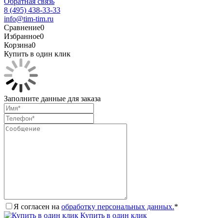
Обратная связь
8 (495) 438-33-33
info@tim-tim.ru
Сравнение
0
Избранное
0
Корзина
0
Купить в один клик
Заполните данные для заказа
Я согласен на
обработку персональных данных.
*
Купить в один клик