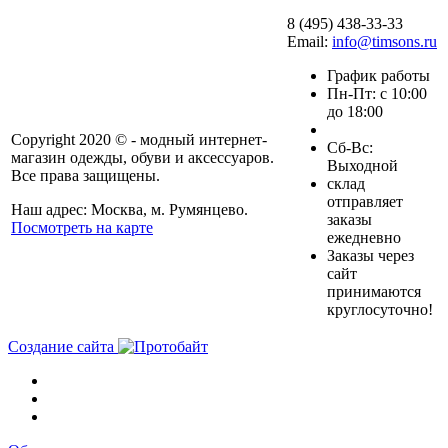
8 (495) 438-33-33
Email:
info@timsons.ru
График работы
Пн-Пт: с 10:00
до 18:00
Copyright 2020 © - модный интернет-
Cб-Вс:
магазин одежды, обуви и аксессуаров.
Выходной
Все права защищены.
склад
отправляет
Наш адрес: Москва, м. Румянцево.
заказы
Посмотреть на карте
ежедневно
Заказы через
сайт
принимаются
круглосуточно!
Создание сайта