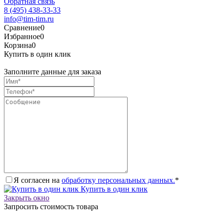
Обратная связь
8 (495) 438-33-33
info@tim-tim.ru
Сравнение
0
Избранное
0
Корзина
0
Купить в один клик
Заполните данные для заказа
Я согласен на
обработку персональных данных.
*
Купить в один клик
Закрыть окно
Запросить стоимость товара