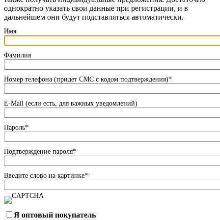
однократно указать свои данные при регистрации, и в
дальнейшем они будут подставляться автоматически.
Имя
Фамилия
Номер телефона (придет СМС с кодом подтверждения)
*
E-Mail (если есть, для важных уведомлений)
Пароль
*
Подтверждение пароля
*
Введите слово на картинке
*
Я оптовый покупатель