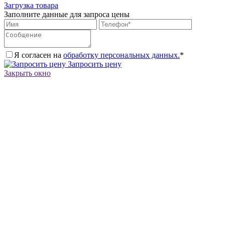
Загрузка товара
Заполните данные для запроса цены
Я согласен на
обработку персональных данных.
*
Запросить цену
Закрыть окно