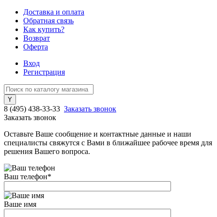
Доставка и оплата
Обратная связь
Как купить?
Возврат
Оферта
Вход
Регистрация
8 (495) 438-33-33
Заказать звонок
Заказать звонок
Оставьте Ваше сообщение и контактные данные и наши
специалисты свяжутся с Вами в ближайшее рабочее время для
решения Вашего вопроса.
Ваш телефон
*
Ваше имя