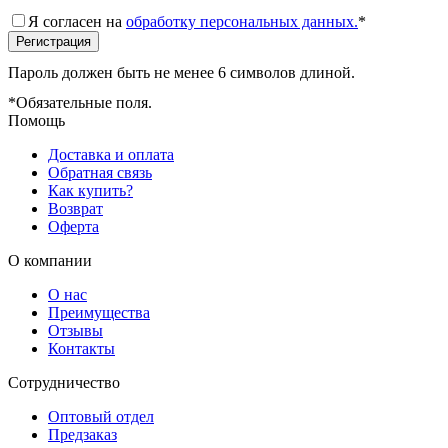
Я согласен на
обработку персональных данных.
*
Пароль должен быть не менее 6 символов длиной.
*
Обязательные поля.
Помощь
Доставка и оплата
Обратная связь
Как купить?
Возврат
Оферта
О компании
О нас
Преимущества
Отзывы
Контакты
Сотрудничество
Оптовый отдел
Предзаказ