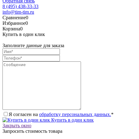
Обратная связь
8 (495) 438-33-33
info@tim-tim.ru
Сравнение
0
Избранное
0
Корзина
0
Купить в один клик
Заполните данные для заказа
Я согласен на
обработку персональных данных.
*
Купить в один клик
Закрыть окно
Запросить стоимость товара