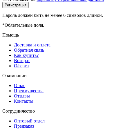
Пароль должен быть не менее 6 символов длиной.
*
Обязательные поля.
Помощь
Доставка и оплата
Обратная связь
Как купить?
Возврат
Оферта
О компании
О нас
Преимущества
Отзывы
Контакты
Сотрудничество
Оптовый отдел
Предзаказ