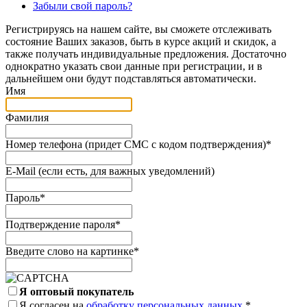
Забыли свой пароль?
Регистрируясь на нашем сайте, вы сможете отслеживать
состояние Ваших заказов, быть в курсе акций и скидок, а
также получать индивидуальные предложения. Достаточно
однократно указать свои данные при регистрации, и в
дальнейшем они будут подставляться автоматически.
Имя
Фамилия
Номер телефона (придет СМС с кодом подтверждения)
*
E-Mail (если есть, для важных уведомлений)
Пароль
*
Подтверждение пароля
*
Введите слово на картинке
*
Я оптовый покупатель
Я согласен на
обработку персональных данных.
*