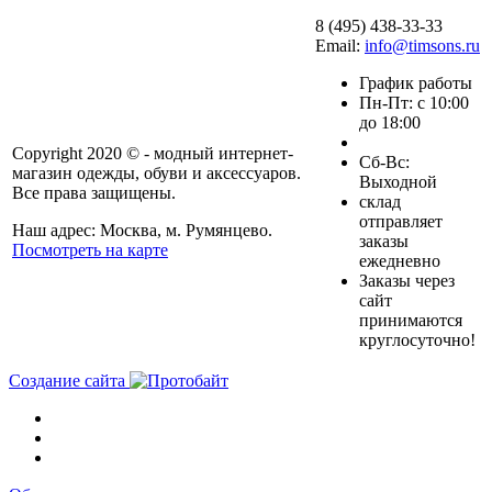
8 (495) 438-33-33
Email:
info@timsons.ru
График работы
Пн-Пт: с 10:00
до 18:00
Copyright 2020 © - модный интернет-
Cб-Вс:
магазин одежды, обуви и аксессуаров.
Выходной
Все права защищены.
склад
отправляет
Наш адрес: Москва, м. Румянцево.
заказы
Посмотреть на карте
ежедневно
Заказы через
сайт
принимаются
круглосуточно!
Создание сайта