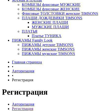
МАМЫ и ПАПЫ
КОМБЕЗЫ флисовые МУЖСКИЕ
КОМБЕЗЫ флисовые ЖЕНСКИЕ
Флисовые ТОЛСТОВКИ женские TiMSONS
ПЛАЩИ ДОЖДЕВИКИ TiMSONS
ЖЕНСКИЕ ПЛАЩИ
МУЖСКИЕ ПЛАЩИ
ПЛАТЬЯ
Платье ТУНИКА
ПИЖАМЫ Family Look
ПИЖАМЫ детские TiMSONS
ПИЖАМЫ женские TiMSONS
ПИЖАМЫ мужские TiMSONS
Главная страница
•
Авторизация
•
Регистрация
Регистрация
Авторизация
Регистрация