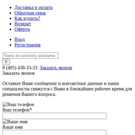
Доставка и оплата
Обратная связь
Как купить?
Возврат
Оферта
Вход
Регистрация
8 (495) 438-33-33
Заказать звонок
Заказать звонок
Оставьте Ваше сообщение и контактные данные и наши
специалисты свяжутся с Вами в ближайшее рабочее время для
решения Вашего вопроса.
Ваш телефон
*
Ваше имя