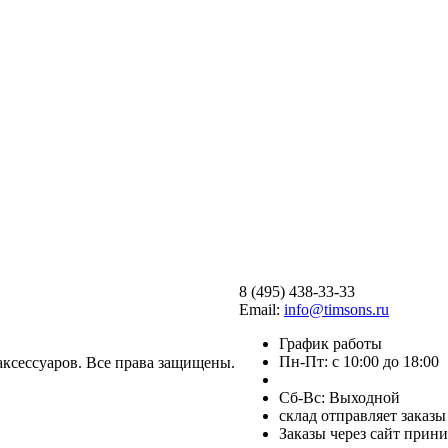
8 (495) 438-33-33
Email:
info@timsons.ru
График работы
Пн-Пт: с 10:00 до 18:00
аксессуаров. Все права защищены.
Cб-Вс: Выходной
склад отправляет заказ
Заказы через сайт прин