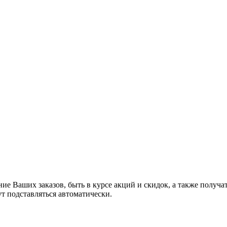
ние Ваших заказов, быть в курсе акций и скидок, а также полу
ут подставляться автоматически.