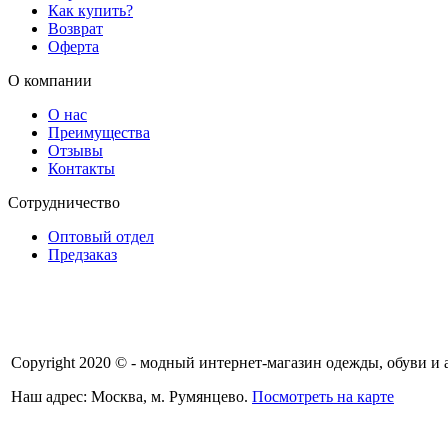
Как купить?
Возврат
Оферта
О компании
О нас
Преимущества
Отзывы
Контакты
Сотрудничество
Оптовый отдел
Предзаказ
Copyright 2020 © - модный интернет-магазин одежды, обуви и 
Наш адрес: Москва, м. Румянцево.
Посмотреть на карте