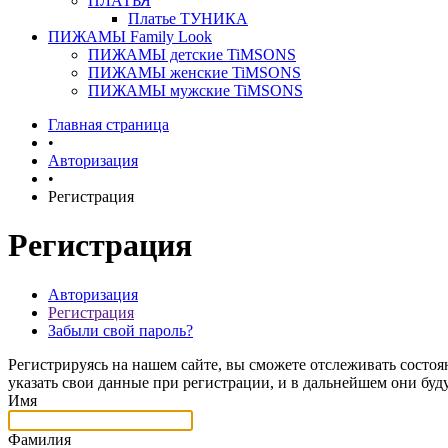
ПЛАТЬЯ
Платье ТУНИКА
ПИЖАМЫ Family Look
ПИЖАМЫ детские TiMSONS
ПИЖАМЫ женские TiMSONS
ПИЖАМЫ мужские TiMSONS
Главная страница
•
Авторизация
•
Регистрация
Регистрация
Авторизация
Регистрация
Забыли свой пароль?
Регистрируясь на нашем сайте, вы сможете отслеживать состоя
указать свои данные при регистрации, и в дальнейшем они буд
Имя
Фамилия