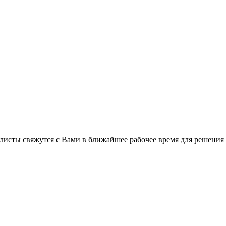
листы свяжутся с Вами в ближайшее рабочее время для решения