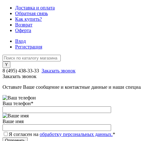
Доставка и оплата
Обратная связь
Как купить?
Возврат
Оферта
Вход
Регистрация
8 (495) 438-33-33
Заказать звонок
Заказать звонок
Оставьте Ваше сообщение и контактные данные и наши специа
Ваш телефон
*
Ваше имя
Я согласен на
обработку персональных данных.
*