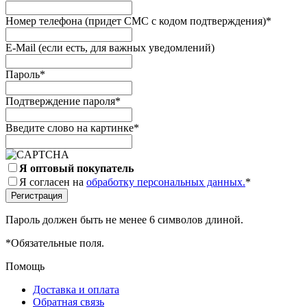
Номер телефона (придет СМС с кодом подтверждения)
*
E-Mail (если есть, для важных уведомлений)
Пароль
*
Подтверждение пароля
*
Введите слово на картинке
*
Я оптовый покупатель
Я согласен на
обработку персональных данных.
*
Пароль должен быть не менее 6 символов длиной.
*
Обязательные поля.
Помощь
Доставка и оплата
Обратная связь