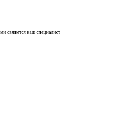
ми свяжется наш специалист