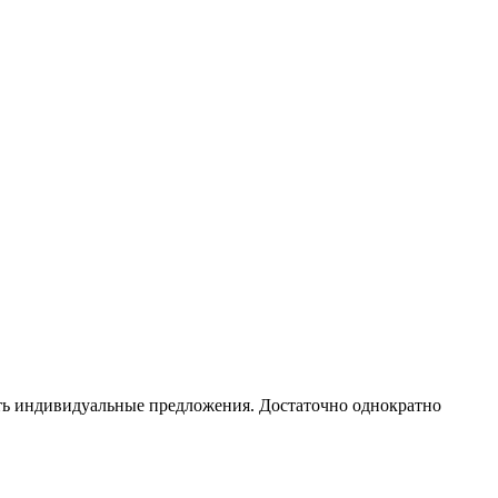
чать индивидуальные предложения. Достаточно однократно