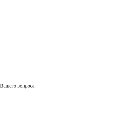
 Вашего вопроса.