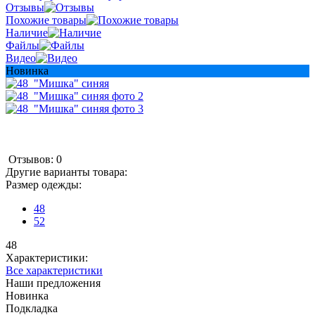
Отзывы
Похожие товары
Наличие
Файлы
Видео
Новинка
Отзывов: 0
Другие варианты товара:
Размер одежды:
48
52
48
Характеристики:
Все характеристики
Наши предложения
Новинка
Подкладка