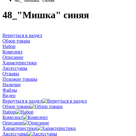
48_"Мишка" синяя
48_"Мишка" синяя
Вернуться в раздел
Обзор товара
Набор
Комплект
Описание
Характеристики
Аксессуары
Отзывы
Похожие товары
Наличие
Файлы
Видео
Вернуться в раздел
Обзор товара
Набор
Комплект
Описание
Характеристики
Аксессуары