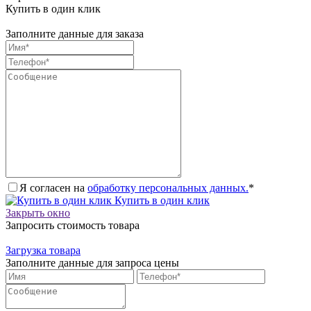
Купить в один клик
Заполните данные для заказа
Я согласен на
обработку персональных данных.
*
Купить в один клик
Закрыть окно
Запросить стоимость товара
Загрузка товара
Заполните данные для запроса цены