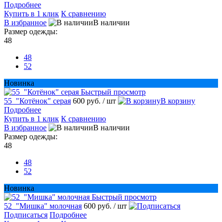
Подробнее
Купить в 1 клик
К сравнению
В избранное
В наличии
Размер одежды:
48
48
52
Новинка
Быстрый просмотр
55_"Котёнок" серая
600 руб.
/ шт
В корзину
Подробнее
Купить в 1 клик
К сравнению
В избранное
В наличии
Размер одежды:
48
48
52
Новинка
Быстрый просмотр
52_"Мишка" молочная
600 руб.
/ шт
Подписаться
Подробнее