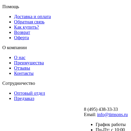
Помощь
Доставка и оплата
Обратная связь
Как купить?
Возврат
Оферта
О компании
О нас
Преимущества
Отзывы
Контакты
Сотрудничество
Оптовый отдел
Предзаказ
8 (495) 438-33-33
Email:
info@timsons.ru
График работы
Пн-Пт: с 10:00