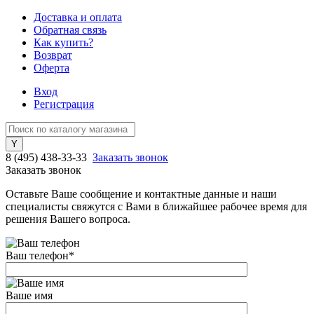
Доставка и оплата
Обратная связь
Как купить?
Возврат
Оферта
Вход
Регистрация
8 (495) 438-33-33
Заказать звонок
Заказать звонок
Оставьте Ваше сообщение и контактные данные и наши
специалисты свяжутся с Вами в ближайшее рабочее время для
решения Вашего вопроса.
Ваш телефон
*
Ваше имя