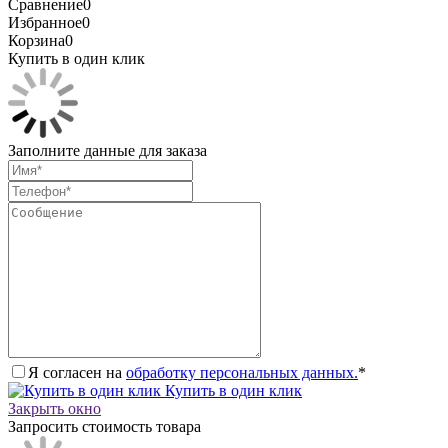
Сравнение
0
Избранное
0
Корзина
0
Купить в один клик
Заполните данные для заказа
Я согласен на
обработку персональных данных.
*
Купить в один клик
Закрыть окно
Запросить стоимость товара