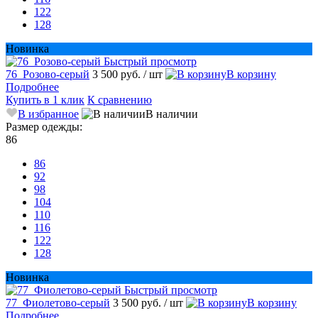
122
128
Новинка
Быстрый просмотр
76_Розово-серый
3 500 руб.
/ шт
В корзину
Подробнее
Купить в 1 клик
К сравнению
В избранное
В наличии
Размер одежды:
86
86
92
98
104
110
116
122
128
Новинка
Быстрый просмотр
77_Фиолетово-серый
3 500 руб.
/ шт
В корзину
Подробнее