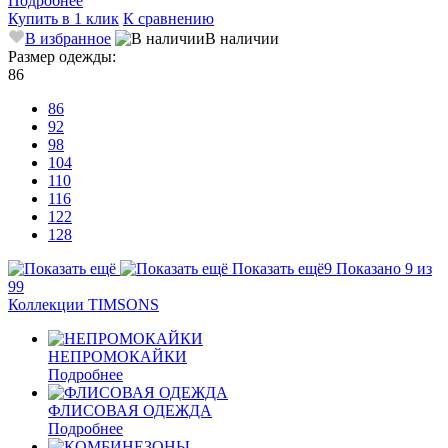
Подробнее
Купить в 1 клик
К сравнению
В избранное
В наличии
Размер одежды:
86
86
92
98
104
110
116
122
128
Показать ещё
9
Показано 9 из
99
Коллекции TIMSONS
НЕПРОМОКАЙКИ
Подробнее
ФЛИСОВАЯ ОДЕЖДА
Подробнее