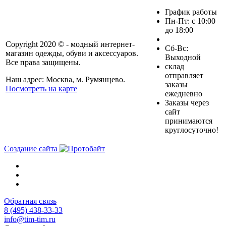
График работы
Пн-Пт: с 10:00
до 18:00
Copyright 2020 © - модный интернет-
Cб-Вс:
магазин одежды, обуви и аксессуаров.
Выходной
Все права защищены.
склад
отправляет
Наш адрес: Москва, м. Румянцево.
заказы
Посмотреть на карте
ежедневно
Заказы через
сайт
принимаются
круглосуточно!
Создание сайта
Обратная связь
8 (495) 438-33-33
info@tim-tim.ru