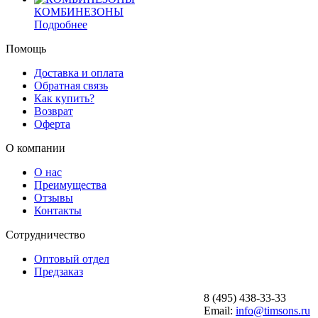
КОМБИНЕЗОНЫ
Подробнее
Помощь
Доставка и оплата
Обратная связь
Как купить?
Возврат
Оферта
О компании
О нас
Преимущества
Отзывы
Контакты
Сотрудничество
Оптовый отдел
Предзаказ
8 (495) 438-33-33
Email:
info@timsons.ru