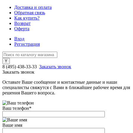
Доставка и оплата
Обратная связь
Как купить?
Возврат
Оферта
Вход
Регистрация
8 (495) 438-33-33
Заказать звонок
Заказать звонок
Оставьте Ваше сообщение и контактные данные и наши
специалисты свяжутся с Вами в ближайшее рабочее время для
решения Вашего вопроса.
Ваш телефон
*
Ваше имя