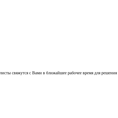
листы свяжутся с Вами в ближайшее рабочее время для решения