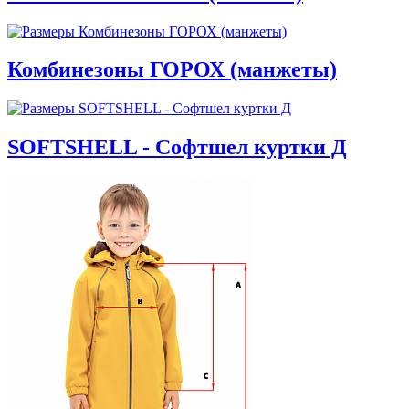
Комбинезоны ГОРОХ (манжеты)
SOFTSHELL - Софтшел куртки Д