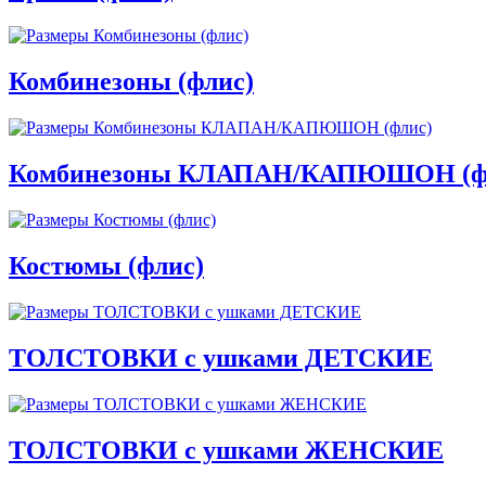
Комбинезоны (флис)
Комбинезоны КЛАПАН/КАПЮШОН (ф
Костюмы (флис)
ТОЛСТОВКИ с ушками ДЕТСКИЕ
ТОЛСТОВКИ с ушками ЖЕНСКИЕ