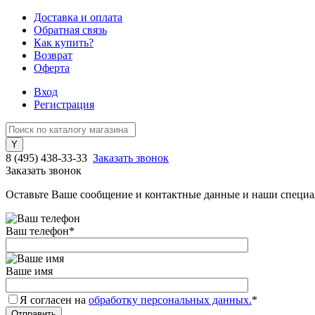
Доставка и оплата
Обратная связь
Как купить?
Возврат
Оферта
Вход
Регистрация
8 (495) 438-33-33
Заказать звонок
Заказать звонок
Оставьте Ваше сообщение и контактные данные и наши специа
Ваш телефон
*
Ваше имя
Я согласен на
обработку персональных данных.
*