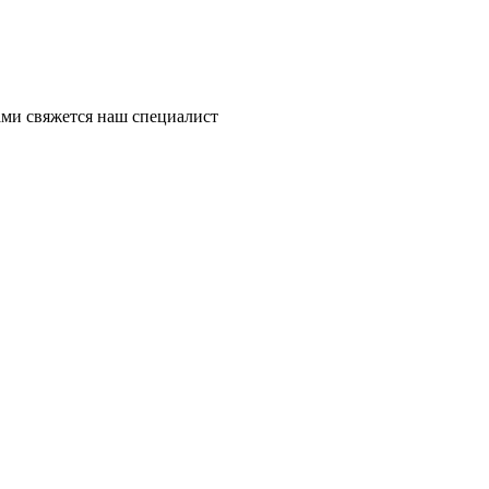
ми свяжется наш специалист