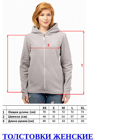
ТОЛСТОВКИ ЖЕНСКИЕ