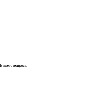
 Вашего вопроса.