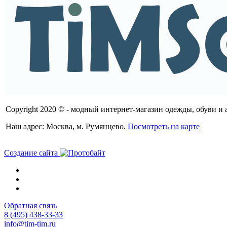
Copyright 2020 © - модный интернет-магазин одежды, обуви и 
Наш адрес: Москва, м. Румянцево.
Посмотреть на карте
Создание сайта
Обратная связь
8 (495) 438-33-33
info@tim-tim.ru