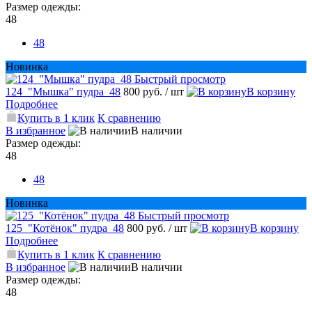
Размер одежды:
48
48
Новинка
Быстрый просмотр
124_"Мышка" пудра_48
800 руб.
/ шт
В корзину
Подробнее
Купить в 1 клик
К сравнению
В избранное
В наличии
Размер одежды:
48
48
Новинка
Быстрый просмотр
125_"Котёнок" пудра_48
800 руб.
/ шт
В корзину
Подробнее
Купить в 1 клик
К сравнению
В избранное
В наличии
Размер одежды:
48