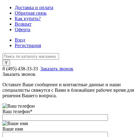
Доставка и оплата
Обратная связь
Как купить?
Возврат
Оферта
Вход
Регистрация
8 (495) 438-33-33
Заказать звонок
Заказать звонок
Оставьте Ваше сообщение и контактные данные и наши
специалисты свяжутся с Вами в ближайшее рабочее время для
решения Вашего вопроса.
Ваш телефон
*
Ваше имя