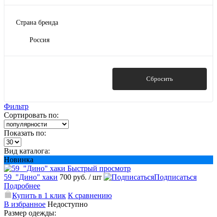
Страна бренда
Россия
Показать
Сбросить
Фильтр
Сортировать по:
Показать по:
Вид каталога:
Новинка
Быстрый просмотр
59_"Дино" хаки
700 руб.
/ шт
Подписаться
Подробнее
Купить в 1 клик
К сравнению
В избранное
Недоступно
Размер одежды: