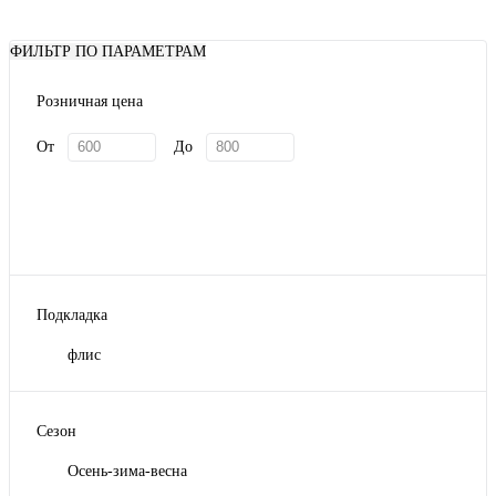
ФИЛЬТР ПО ПАРАМЕТРАМ
Розничная цена
От
До
Подкладка
флис
Сезон
Осень-зима-весна