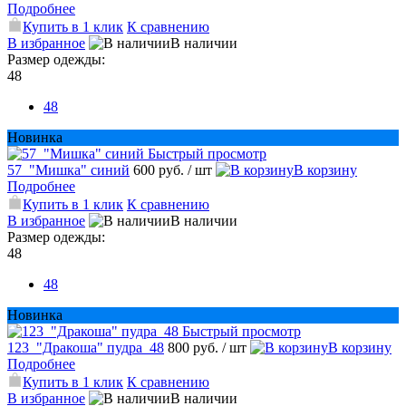
Подробнее
Купить в 1 клик
К сравнению
В избранное
В наличии
Размер одежды:
48
48
Новинка
Быстрый просмотр
57_"Мишка" синий
600 руб.
/ шт
В корзину
Подробнее
Купить в 1 клик
К сравнению
В избранное
В наличии
Размер одежды:
48
48
Новинка
Быстрый просмотр
123_"Дракоша" пудра_48
800 руб.
/ шт
В корзину
Подробнее
Купить в 1 клик
К сравнению
В избранное
В наличии