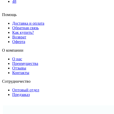
48
Помощь
Доставка и оплата
Обратная связь
Как купить?
Возврат
Оферта
О компании
О нас
Преимущества
Отзывы
Контакты
Сотрудничество
Оптовый отдел
Предзаказ