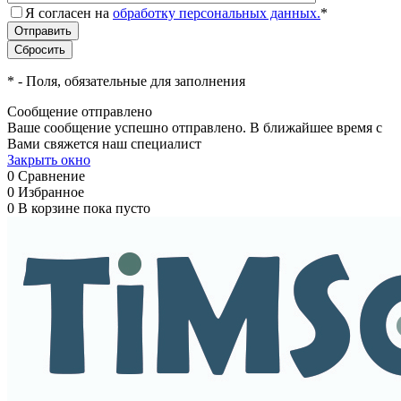
Я согласен на
обработку персональных данных.
*
*
- Поля, обязательные для заполнения
Сообщение отправлено
Ваше сообщение успешно отправлено. В ближайшее время с
Вами свяжется наш специалист
Закрыть окно
0
Сравнение
0
Избранное
0
В корзине
пока пусто