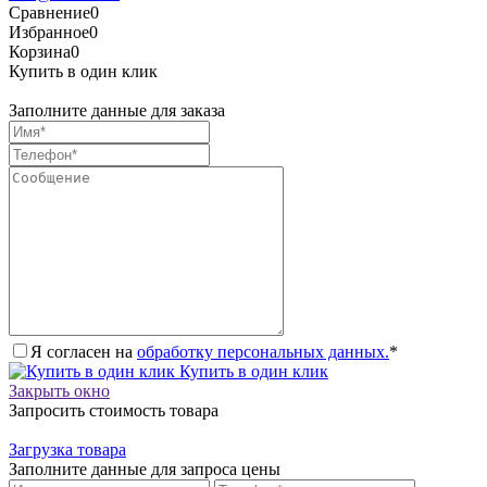
Сравнение
0
Избранное
0
Корзина
0
Купить в один клик
Заполните данные для заказа
Я согласен на
обработку персональных данных.
*
Купить в один клик
Закрыть окно
Запросить стоимость товара
Загрузка товара
Заполните данные для запроса цены