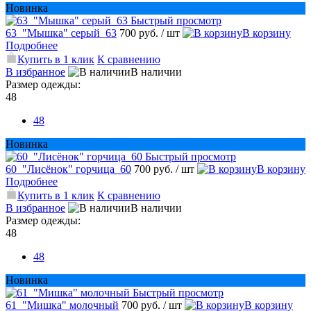
Новинка
Быстрый просмотр
63_"Мышка" серый_63
700 руб.
/ шт
В корзину
Подробнее
Купить в 1 клик
К сравнению
В избранное
В наличии
Размер одежды:
48
48
Новинка
Быстрый просмотр
60_"Лисёнок" горчица_60
700 руб.
/ шт
В корзину
Подробнее
Купить в 1 клик
К сравнению
В избранное
В наличии
Размер одежды:
48
48
Новинка
Быстрый просмотр
61_"Мишка" молочный
700 руб.
/ шт
В корзину