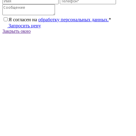
Я согласен на
обработку персональных данных.
*
Запросить цену
Закрыть окно