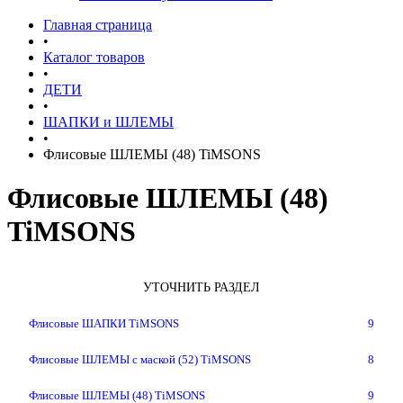
Главная страница
•
Каталог товаров
•
ДЕТИ
•
ШАПКИ и ШЛЕМЫ
•
Флисовые ШЛЕМЫ (48) TiMSONS
Флисовые ШЛЕМЫ (48)
TiMSONS
УТОЧНИТЬ РАЗДЕЛ
Флисовые ШАПКИ TiMSONS
9
Флисовые ШЛЕМЫ с маской (52) TiMSONS
8
Флисовые ШЛЕМЫ (48) TiMSONS
9