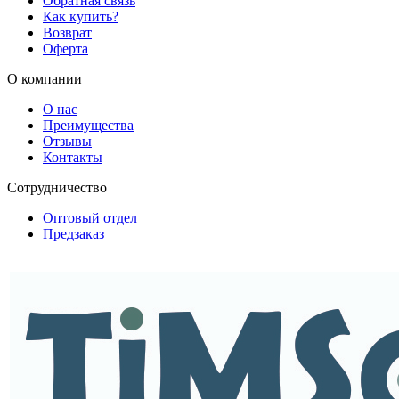
Обратная связь
Как купить?
Возврат
Оферта
О компании
О нас
Преимущества
Отзывы
Контакты
Сотрудничество
Оптовый отдел
Предзаказ