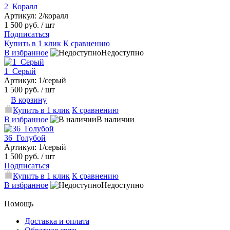
2_Коралл
Артикул: 2/коралл
1 500 руб.
/ шт
Подписаться
Купить в 1 клик
К сравнению
В избранное
Недоступно
1_Серый
Артикул: 1/серый
1 500 руб.
/ шт
В корзину
Купить в 1 клик
К сравнению
В избранное
В наличии
36_Голубой
Артикул: 1/серый
1 500 руб.
/ шт
Подписаться
Купить в 1 клик
К сравнению
В избранное
Недоступно
Помощь
Доставка и оплата