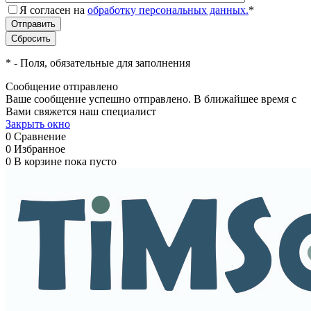
Я согласен на
обработку персональных данных.
*
*
- Поля, обязательные для заполнения
Сообщение отправлено
Ваше сообщение успешно отправлено. В ближайшее время с
Вами свяжется наш специалист
Закрыть окно
0
Сравнение
0
Избранное
0
В корзине
пока пусто