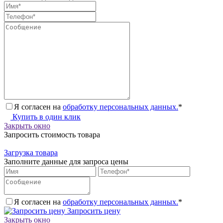
Я согласен на
обработку персональных данных.
*
Купить в один клик
Закрыть окно
Запросить стоимость товара
Загрузка товара
Заполните данные для запроса цены
Я согласен на
обработку персональных данных.
*
Запросить цену
Закрыть окно