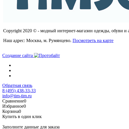
Copyright 2020 © - модный интернет-магазин одежды, обуви и 
Наш адрес: Москва, м. Румянцево.
Посмотреть на карте
Создание сайта
Обратная связь
8 (495) 438-33-33
info@tim-tim.ru
Сравнение
0
Избранное
0
Корзина
0
Купить в один клик
Заполните данные для заказа