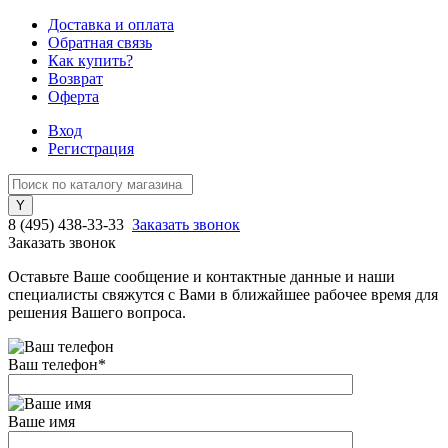
Доставка и оплата
Обратная связь
Как купить?
Возврат
Оферта
Вход
Регистрация
8 (495) 438-33-33
Заказать звонок
Заказать звонок
Оставьте Ваше сообщение и контактные данные и наши
специалисты свяжутся с Вами в ближайшее рабочее время для
решения Вашего вопроса.
Ваш телефон
*
Ваше имя