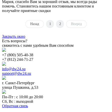
Мария, спасибо Вам за хороший отзыв, мы всегда рады
помочь. Становитесь нашим постоянным клиентом и
получайте приятные скидки
Назад
1
2
Вперед
Закрыть окно
Есть вопросы?
свяжитесь с нами удобным Вам способом
+7 (800) 505-40-38
+7 (812) 244-71-27
info@dw24.su
support@dw24.su
г. Санкт-Петербург
улица Пушкина, д.53
Пн-Пт : с 10:00 до 20:00
Сб, Вс : выходной
Обратная связь