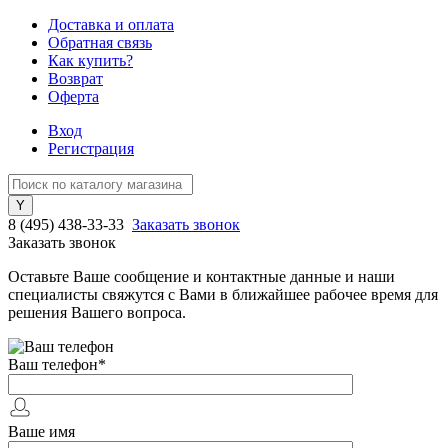
Доставка и оплата
Обратная связь
Как купить?
Возврат
Оферта
Вход
Регистрация
8 (495) 438-33-33
Заказать звонок
Заказать звонок
Оставьте Ваше сообщение и контактные данные и наши
специалисты свяжутся с Вами в ближайшее рабочее время для
решения Вашего вопроса.
Ваш телефон
*
Ваше имя