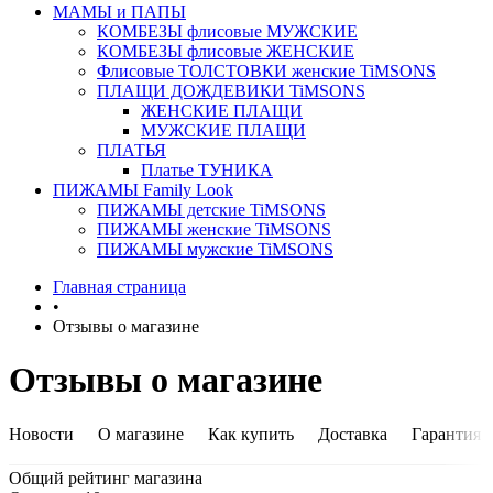
МАМЫ и ПАПЫ
КОМБЕЗЫ флисовые МУЖСКИЕ
КОМБЕЗЫ флисовые ЖЕНСКИЕ
Флисовые ТОЛСТОВКИ женские TiMSONS
ПЛАЩИ ДОЖДЕВИКИ TiMSONS
ЖЕНСКИЕ ПЛАЩИ
МУЖСКИЕ ПЛАЩИ
ПЛАТЬЯ
Платье ТУНИКА
ПИЖАМЫ Family Look
ПИЖАМЫ детские TiMSONS
ПИЖАМЫ женские TiMSONS
ПИЖАМЫ мужские TiMSONS
Главная страница
•
Отзывы о магазине
Отзывы о магазине
Новости
О магазине
Как купить
Доставка
Гарантия
Общий рейтинг магазина