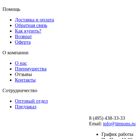
Помощь
Доставка и оплата
Обратная связь
Как купить?
Возврат
Оферта
О компании
О нас
Преимущества
Отзывы
Контакты
Сотрудничество
Оптовый отдел
Предзаказ
8 (495) 438-33-33
Email:
info@timsons.ru
График работы