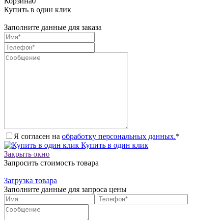
Корзина
0
Купить в один клик
Заполните данные для заказа
Я согласен на
обработку персональных данных.
*
Купить в один клик
Закрыть окно
Запросить стоимость товара
Загрузка товара
Заполните данные для запроса цены