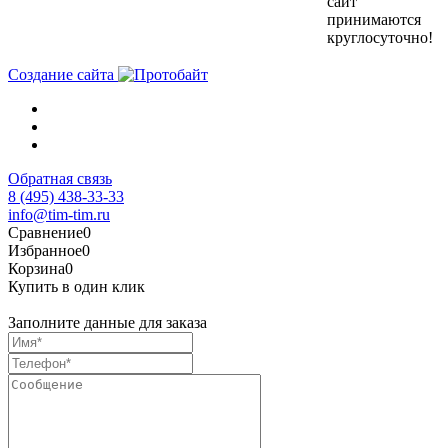
сайт
принимаются
круглосуточно!
Создание сайта
Обратная связь
8 (495) 438-33-33
info@tim-tim.ru
Сравнение
0
Избранное
0
Корзина
0
Купить в один клик
Заполните данные для заказа