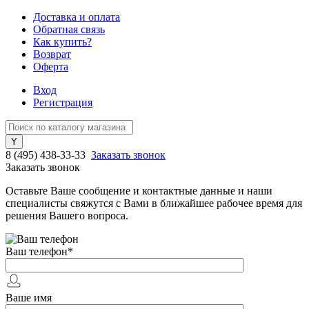
Доставка и оплата
Обратная связь
Как купить?
Возврат
Оферта
Вход
Регистрация
8 (495) 438-33-33
Заказать звонок
Заказать звонок
Оставьте Ваше сообщение и контактные данные и наши
специалисты свяжутся с Вами в ближайшее рабочее время для
решения Вашего вопроса.
Ваш телефон
*
Ваше имя