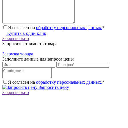
Я согласен на
обработку персональных данных.
*
Купить в один клик
Закрыть окно
Запросить стоимость товара
Загрузка товара
Заполните данные для запроса цены
Я согласен на
обработку персональных данных.
*
Запросить цену
Закрыть окно