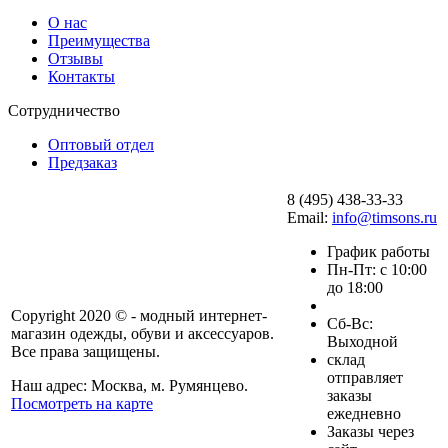
О нас
Преимущества
Отзывы
Контакты
Сотрудничество
Оптовый отдел
Предзаказ
8 (495) 438-33-33
Email:
info@timsons.ru
График работы
Пн-Пт: с 10:00
до 18:00
Copyright 2020 © - модный интернет-
Cб-Вс:
магазин одежды, обуви и аксессуаров.
Выходной
Все права защищены.
склад
отправляет
Наш адрес: Москва, м. Румянцево.
заказы
Посмотреть на карте
ежедневно
Заказы через