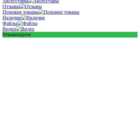
Аксессуары
Отзывы
Похожие товары
Наличие
Файлы
Видео
Рекомендуем