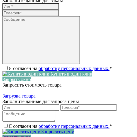
Заполните данные для заказа
Я согласен на
обработку персональных данных.
*
Купить в один клик
Закрыть окно
Запросить стоимость товара
Загрузка товара
Заполните данные для запроса цены
Я согласен на
обработку персональных данных.
*
Запросить цену