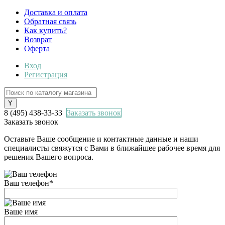
Доставка и оплата
Обратная связь
Как купить?
Возврат
Оферта
Вход
Регистрация
8 (495) 438-33-33
Заказать звонок
Заказать звонок
Оставьте Ваше сообщение и контактные данные и наши
специалисты свяжутся с Вами в ближайшее рабочее время для
решения Вашего вопроса.
Ваш телефон
*
Ваше имя