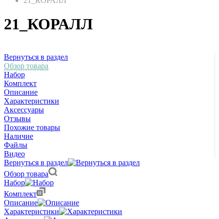
21_КОРАЛЛ
21_КОРАЛЛ
Вернуться в раздел
Обзор товара
Набор
Комплект
Описание
Характеристики
Аксессуары
Отзывы
Похожие товары
Наличие
Файлы
Видео
Вернуться в раздел
Обзор товара
Набор
Комплект
Описание
Характеристики