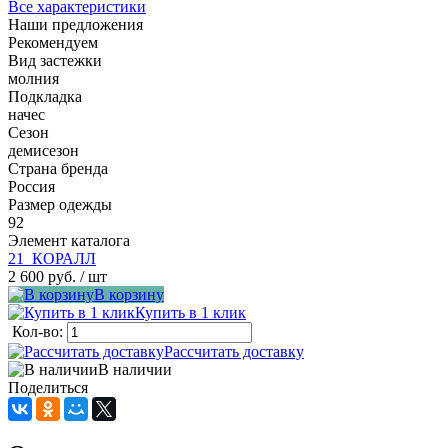
Все характеристики
Наши предложения
Рекомендуем
Вид застежки
молния
Подкладка
начес
Сезон
демисезон
Страна бренда
Россия
Размер одежды
92
Элемент каталога
21_КОРАЛЛ
2 600 руб.
/ шт
В корзину
Купить в 1 клик
Кол-во:
Рассчитать доставку
В наличии
Поделиться