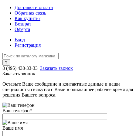
Доставка и оплата
Обратная связь
Как купить?
Возврат
Оферта
Вход
Регистрация
8 (495) 438-33-33
Заказать звонок
Заказать звонок
Оставьте Ваше сообщение и контактные данные и наши
специалисты свяжутся с Вами в ближайшее рабочее время для
решения Вашего вопроса.
Ваш телефон
*
Ваше имя