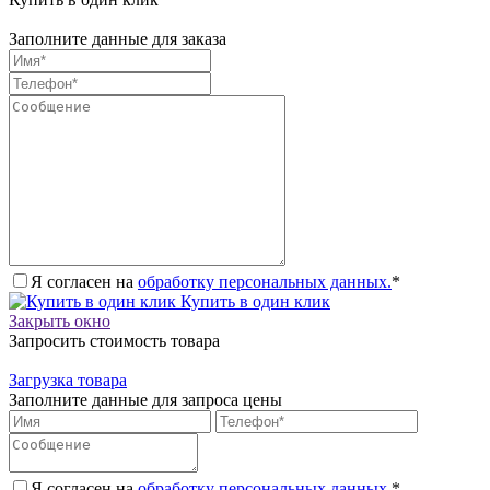
Заполните данные для заказа
Я согласен на
обработку персональных данных.
*
Купить в один клик
Закрыть окно
Запросить стоимость товара
Загрузка товара
Заполните данные для запроса цены
Я согласен на
обработку персональных данных.
*