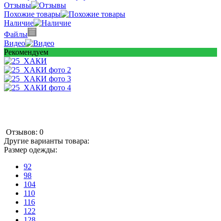
Отзывы
Похожие товары
Наличие
Файлы
Видео
Рекомендуем
Отзывов: 0
Другие варианты товара:
Размер одежды:
92
98
104
110
116
122
128