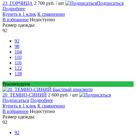
23_ГОРЧИЦА
2 700 руб.
/ шт
Подписаться
Подробнее
Купить в 1 клик
К сравнению
В избранное
Недоступно
Размер одежды:
92
92
98
104
110
116
122
128
Рекомендуем
Быстрый просмотр
20_ТЕМНО-СИНИЙ
2 600 руб.
/ шт
Подписаться
Подробнее
Купить в 1 клик
К сравнению
В избранное
Недоступно
Размер одежды:
92
92