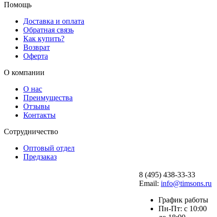
Помощь
Доставка и оплата
Обратная связь
Как купить?
Возврат
Оферта
О компании
О нас
Преимущества
Отзывы
Контакты
Сотрудничество
Оптовый отдел
Предзаказ
8 (495) 438-33-33
Email:
info@timsons.ru
График работы
Пн-Пт: с 10:00