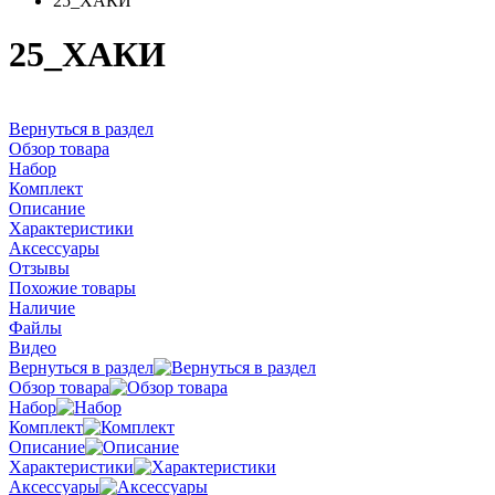
25_ХАКИ
25_ХАКИ
Вернуться в раздел
Обзор товара
Набор
Комплект
Описание
Характеристики
Аксессуары
Отзывы
Похожие товары
Наличие
Файлы
Видео
Вернуться в раздел
Обзор товара
Набор
Комплект
Описание
Характеристики
Аксессуары