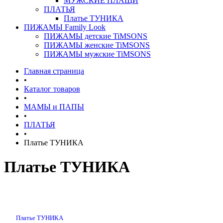
МУЖСКИЕ ПЛАЩИ
ПЛАТЬЯ
Платье ТУНИКА
ПИЖАМЫ Family Look
ПИЖАМЫ детские TiMSONS
ПИЖАМЫ женские TiMSONS
ПИЖАМЫ мужские TiMSONS
Главная страница
•
Каталог товаров
•
МАМЫ и ПАПЫ
•
ПЛАТЬЯ
•
Платье ТУНИКА
Платье ТУНИКА
Платье ТУНИКА