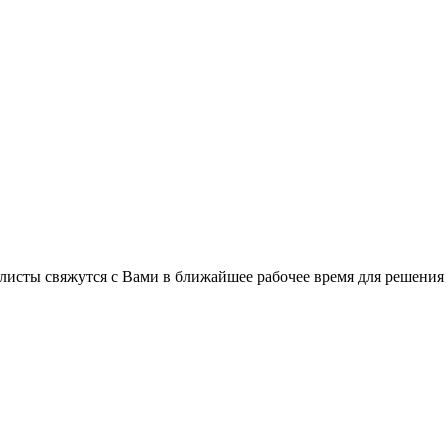
листы свяжутся с Вами в ближайшее рабочее время для решения