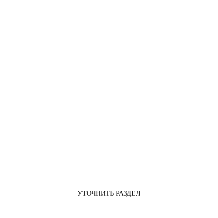
УТОЧНИТЬ РАЗДЕЛ