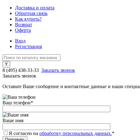
Доставка и оплата
Обратная связь
Как купить?
Возврат
Оферта
Вход
Регистрация
8 (495) 438-33-33
Заказать звонок
Заказать звонок
Оставьте Ваше сообщение и контактные данные и наши специа
Ваш телефон
*
Ваше имя
Я согласен на
обработку персональных данных.
*