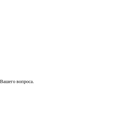
 Вашего вопроса.