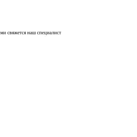
ми свяжется наш специалист