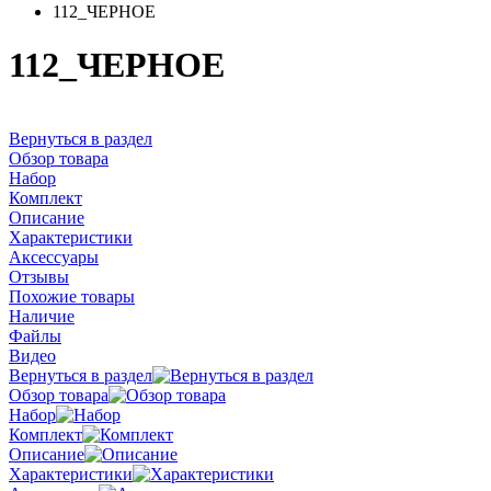
112_ЧЕРНОЕ
112_ЧЕРНОЕ
Вернуться в раздел
Обзор товара
Набор
Комплект
Описание
Характеристики
Аксессуары
Отзывы
Похожие товары
Наличие
Файлы
Видео
Вернуться в раздел
Обзор товара
Набор
Комплект
Описание
Характеристики