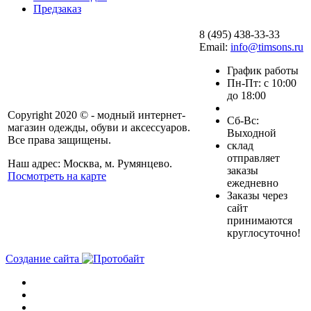
Предзаказ
8 (495) 438-33-33
Email:
info@timsons.ru
График работы
Пн-Пт: с 10:00
до 18:00
Copyright 2020 © - модный интернет-
Cб-Вс:
магазин одежды, обуви и аксессуаров.
Выходной
Все права защищены.
склад
отправляет
Наш адрес: Москва, м. Румянцево.
заказы
Посмотреть на карте
ежедневно
Заказы через
сайт
принимаются
круглосуточно!
Создание сайта