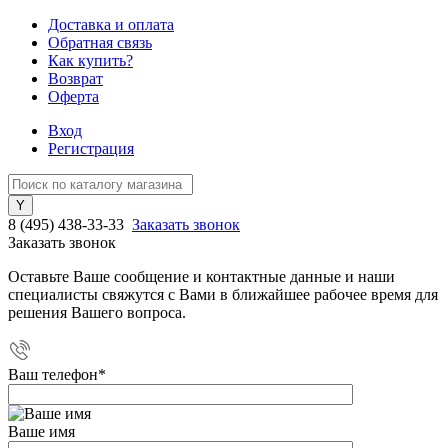
Доставка и оплата
Обратная связь
Как купить?
Возврат
Оферта
Вход
Регистрация
8 (495) 438-33-33
Заказать звонок
Заказать звонок
Оставьте Ваше сообщение и контактные данные и наши
специалисты свяжутся с Вами в ближайшее рабочее время для
решения Вашего вопроса.
Ваш телефон
*
Ваше имя