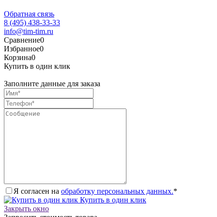
Обратная связь
8 (495) 438-33-33
info@tim-tim.ru
Сравнение
0
Избранное
0
Корзина
0
Купить в один клик
Заполните данные для заказа
Я согласен на
обработку персональных данных.
*
Купить в один клик
Закрыть окно